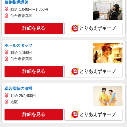
個別指導講師
時給 1,040円〜1,390円
仙台市青葉区
詳細を見る
とりあえずキープ
ホールスタッフ
時給 1,150円
仙台市青葉区
詳細を見る
とりあえずキープ
総合病院の清掃
月給 257,400円
港区
詳細を見る
とりあえずキープ