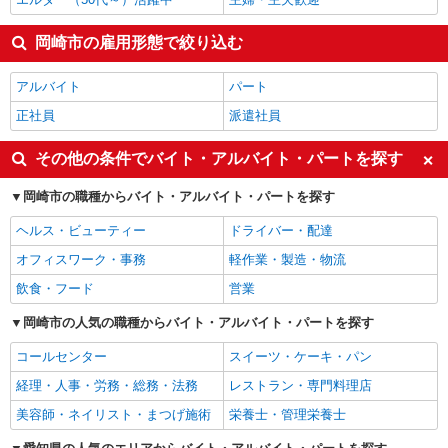
岡崎市の雇用形態で絞り込む
アルバイト
パート
正社員
派遣社員
その他の条件でバイト・アルバイト・パートを探す
岡崎市の職種からバイト・アルバイト・パートを探す
ヘルス・ビューティー
ドライバー・配達
オフィスワーク・事務
軽作業・製造・物流
飲食・フード
営業
岡崎市の人気の職種からバイト・アルバイト・パートを探す
コールセンター
スイーツ・ケーキ・パン
経理・人事・労務・総務・法務
レストラン・専門料理店
美容師・ネイリスト・まつげ施術
栄養士・管理栄養士