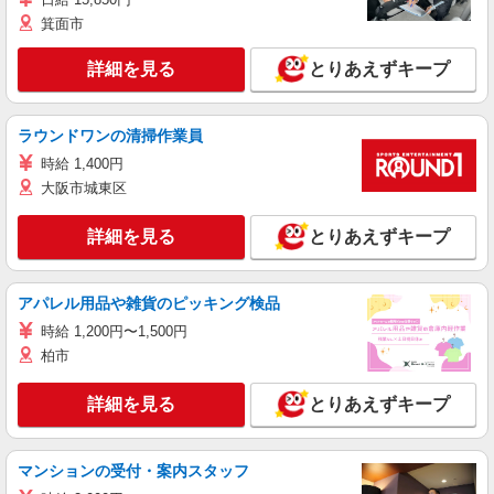
箕面市
詳細を見る
とりあえずキープ
ラウンドワンの清掃作業員
時給 1,400円
大阪市城東区
詳細を見る
とりあえずキープ
アパレル用品や雑貨のピッキング検品
時給 1,200円〜1,500円
柏市
詳細を見る
とりあえずキープ
マンションの受付・案内スタッフ