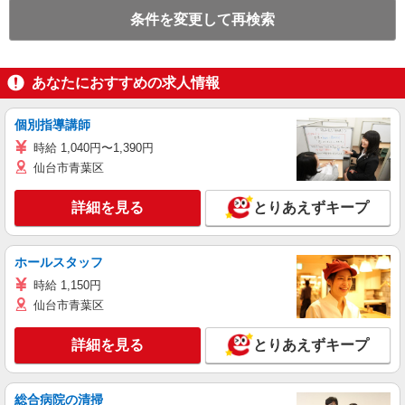
条件を変更して再検索
あなたにおすすめの求人情報
個別指導講師
時給 1,040円〜1,390円
仙台市青葉区
詳細を見る
とりあえずキープ
ホールスタッフ
時給 1,150円
仙台市青葉区
詳細を見る
とりあえずキープ
総合病院の清掃