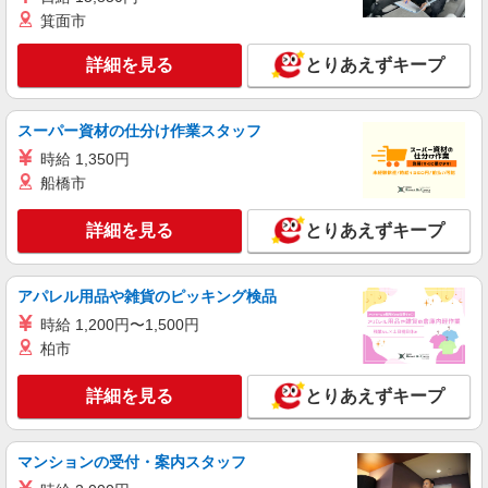
箕面市
詳細を見る
とりあえずキープ
スーパー資材の仕分け作業スタッフ
時給 1,350円
船橋市
詳細を見る
とりあえずキープ
アパレル用品や雑貨のピッキング検品
時給 1,200円〜1,500円
柏市
詳細を見る
とりあえずキープ
マンションの受付・案内スタッフ