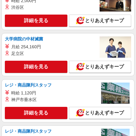
時給 2,000円
渋谷区
詳細を見る
とりあえずキープ
大学病院の中材滅菌
月給 254,160円
足立区
詳細を見る
とりあえずキープ
レジ・商品陳列スタッフ
時給 1,120円
神戸市垂水区
詳細を見る
とりあえずキープ
レジ・商品陳列スタッフ