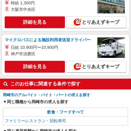
時給 1,300円
大阪市中央区
詳細を見る
とりあえずキープ
マイクロバスによる施設利用者送迎ドライバー
日給 10,900円〜10,900円
神戸市須磨区
詳細を見る
とりあえずキープ
このお仕事に関連する条件で探す
岡崎市のアルバイト・バイト・パートの求人を探す
同じ職種から岡崎市の求人を探す
飲食・フードすべて
ファミリーレストラン・回転寿司