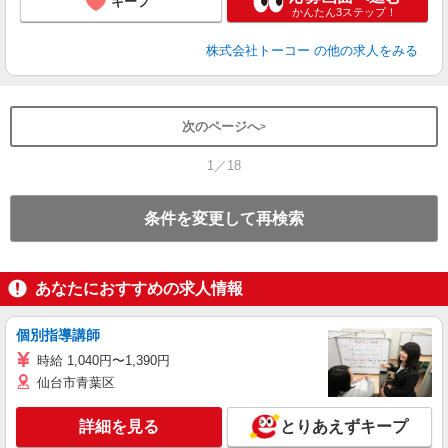
キープ
かんたん3ステップ！
株式会社トーコー
の他の求人をみる
次のページへ
1／18
条件を変更して再検索
あなたにおすすめの求人情報
個別指導講師
時給 1,040円〜1,390円
仙台市青葉区
詳細を見る
とりあえずキープ