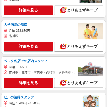
詳細を見る
とりあえずキープ
大学病院の清掃
月給 273,650円
品川区
詳細を見る
とりあえずキープ
ベルク各店での店内スタッフ
時給 1,065円
古河市・佐野市・前橋市・高崎市・伊勢崎市・太田市・館林市・藤岡
詳細を見る
とりあえずキープ
ビルの清掃スタッフ
時給 1,200円〜1,200円