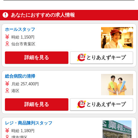
あなたにおすすめの求人情報
ホールスタッフ
時給 1,150円
仙台市青葉区
詳細を見る
とりあえずキープ
総合病院の清掃
月給 257,400円
港区
詳細を見る
とりあえずキープ
レジ・商品陳列スタッフ
時給 1,180円
堺市堺区