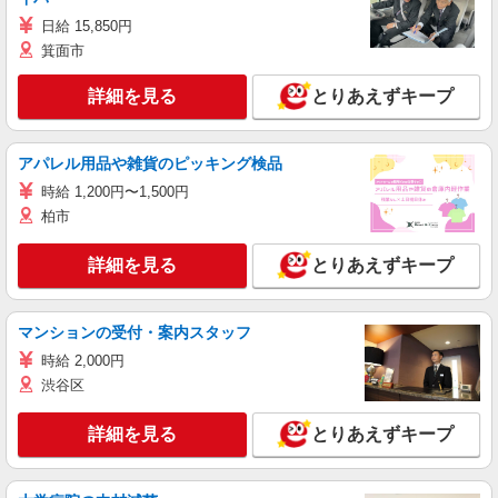
日給 15,850円
箕面市
詳細を見る
とりあえずキープ
アパレル用品や雑貨のピッキング検品
時給 1,200円〜1,500円
柏市
詳細を見る
とりあえずキープ
マンションの受付・案内スタッフ
時給 2,000円
渋谷区
詳細を見る
とりあえずキープ