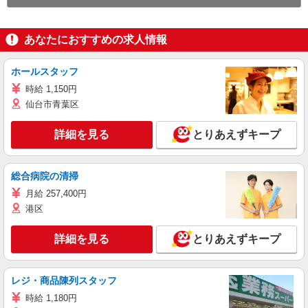
あなたにおすすめの求人情報
ホールスタッフ
時給 1,150円
仙台市青葉区
詳細を見る
とりあえずキープ
総合病院の清掃
月給 257,400円
港区
詳細を見る
とりあえずキープ
レジ・商品陳列スタッフ
時給 1,180円