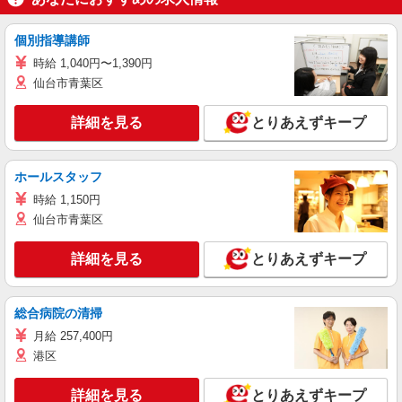
個別指導講師
時給 1,040円〜1,390円
仙台市青葉区
詳細を見る
とりあえずキープ
ホールスタッフ
時給 1,150円
仙台市青葉区
詳細を見る
とりあえずキープ
総合病院の清掃
月給 257,400円
港区
詳細を見る
とりあえずキープ