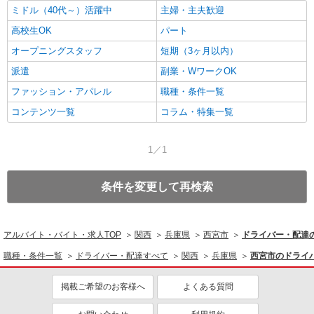
ミドル（40代～）活躍中
主婦・主夫歓迎
高校生OK
パート
オープニングスタッフ
短期（3ヶ月以内）
派遣
副業・WワークOK
ファッション・アパレル
職種・条件一覧
コンテンツ一覧
コラム・特集一覧
1／1
条件を変更して再検索
アルバイト・バイト・求人TOP
関西
兵庫県
西宮市
ドライバー・配達
職種・条件一覧
ドライバー・配達すべて
関西
兵庫県
西宮市のドライ
掲載ご希望のお客様へ
よくある質問