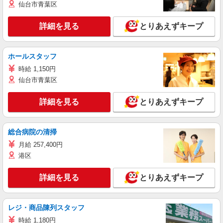
仙台市青葉区
詳細を見る
とりあえずキープ
ホールスタッフ
時給 1,150円
仙台市青葉区
詳細を見る
とりあえずキープ
総合病院の清掃
月給 257,400円
港区
詳細を見る
とりあえずキープ
レジ・商品陳列スタッフ
時給 1,180円