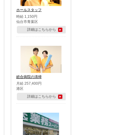
ホールスタッフ
時給 1,150円
仙台市青葉区
詳細はこちらから
総合病院の清掃
月給 257,400円
港区
詳細はこちらから