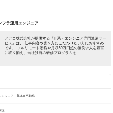
ンフラ運用エンジニア
アデコ株式会社が提供する『IT系・エンジニア専門派遣サー
ビス』は、 仕事内容や働き方にこだわりたい方におすすめ
です。 フルリモート勤務や月収50万円超の優良求人を豊富
に取り揃え、当社独自の研修プログラムを...
エンジニア 基本在宅勤務
南区