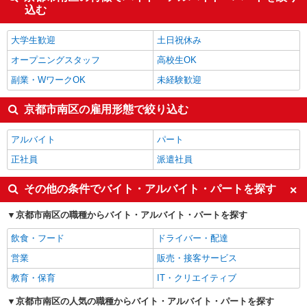
込む
大学生歓迎
土日祝休み
オープニングスタッフ
高校生OK
副業・WワークOK
未経験歓迎
京都市南区の雇用形態で絞り込む
アルバイト
パート
正社員
派遣社員
その他の条件でバイト・アルバイト・パートを探す
京都市南区の職種からバイト・アルバイト・パートを探す
飲食・フード
ドライバー・配達
営業
販売・接客サービス
教育・保育
IT・クリエイティブ
京都市南区の人気の職種からバイト・アルバイト・パートを探す