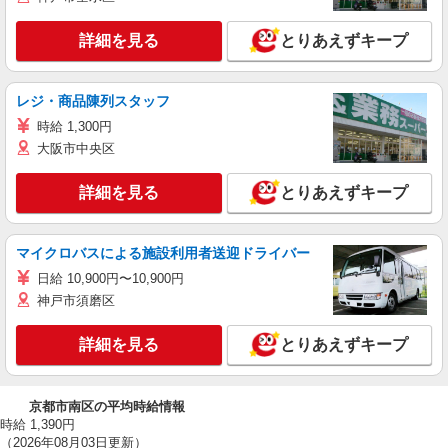
詳細を見る
とりあえずキープ
レジ・商品陳列スタッフ
時給 1,300円
大阪市中央区
詳細を見る
とりあえずキープ
マイクロバスによる施設利用者送迎ドライバー
日給 10,900円〜10,900円
神戸市須磨区
詳細を見る
とりあえずキープ
京都市南区の平均時給情報
時給 1,390円
（2026年08月03日更新）