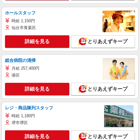
ホールスタッフ
時給 1,150円
仙台市青葉区
詳細を見る
とりあえずキープ
総合病院の清掃
月給 257,400円
港区
詳細を見る
とりあえずキープ
レジ・商品陳列スタッフ
時給 1,180円
堺市堺区
詳細を見る
とりあえずキープ