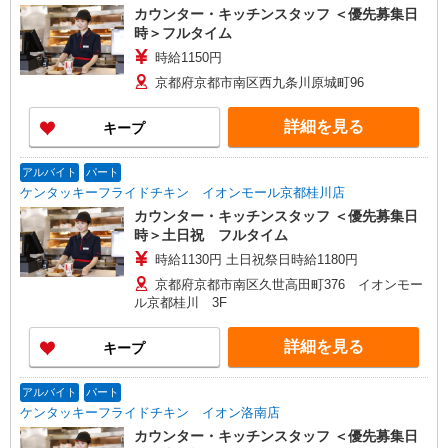
カウンター・キッチンスタッフ ＜優先募集日
時＞フルタイム
時給1150円
京都府京都市南区西九条川原城町96
詳細を見る
キープ
アルバイト
パート
ケンタッキーフライドチキン イオンモール京都桂川店
カウンター・キッチンスタッフ ＜優先募集日
時＞土日祝 フルタイム
時給1130円 土日祝祭日時給1180円
京都府京都市南区久世高田町376 イオンモー
ル京都桂川 3F
詳細を見る
キープ
アルバイト
パート
ケンタッキーフライドチキン イオン洛南店
カウンター・キッチンスタッフ ＜優先募集日