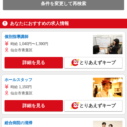
条件を変更して再検索
あなたにおすすめの求人情報
個別指導講師
時給 1,040円〜1,390円
仙台市青葉区
詳細を見る
とりあえずキープ
ホールスタッフ
時給 1,150円
仙台市青葉区
詳細を見る
とりあえずキープ
総合病院の清掃