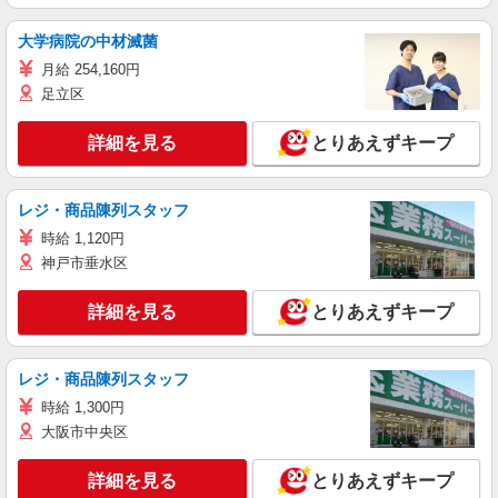
大学病院の中材滅菌
月給 254,160円
足立区
詳細を見る
とりあえずキープ
レジ・商品陳列スタッフ
時給 1,120円
神戸市垂水区
詳細を見る
とりあえずキープ
レジ・商品陳列スタッフ
時給 1,300円
大阪市中央区
詳細を見る
とりあえずキープ