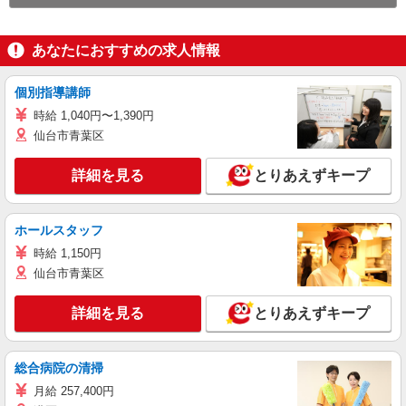
あなたにおすすめの求人情報
個別指導講師
時給 1,040円〜1,390円
仙台市青葉区
詳細を見る
とりあえずキープ
ホールスタッフ
時給 1,150円
仙台市青葉区
詳細を見る
とりあえずキープ
総合病院の清掃
月給 257,400円