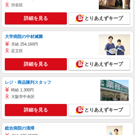
渋谷区
詳細を見る
とりあえずキープ
大学病院の中材滅菌
月給 254,160円
足立区
詳細を見る
とりあえずキープ
レジ・商品陳列スタッフ
時給 1,300円
大阪市中央区
詳細を見る
とりあえずキープ
総合病院の清掃