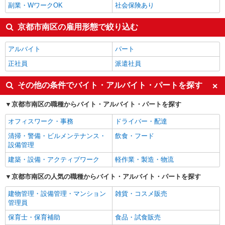
副業・WワークOK
社会保険あり
京都市南区の雇用形態で絞り込む
アルバイト
パート
正社員
派遣社員
その他の条件でバイト・アルバイト・パートを探す
京都市南区の職種からバイト・アルバイト・パートを探す
オフィスワーク・事務
ドライバー・配達
清掃・警備・ビルメンテナンス・
飲食・フード
設備管理
建築・設備・アクティブワーク
軽作業・製造・物流
京都市南区の人気の職種からバイト・アルバイト・パートを探す
建物管理・設備管理・マンション
雑貨・コスメ販売
管理員
保育士・保育補助
食品・試食販売