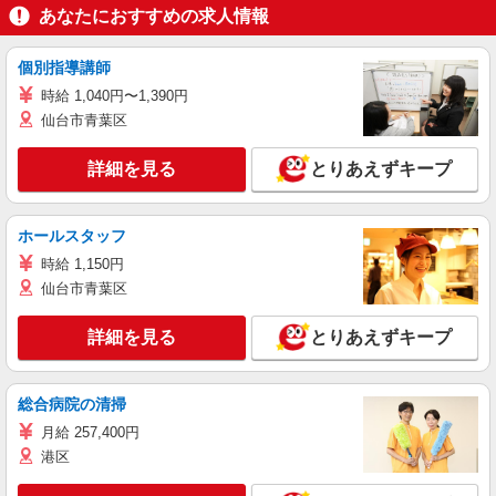
あなたにおすすめの求人情報
個別指導講師
時給 1,040円〜1,390円
仙台市青葉区
詳細を見る
とりあえずキープ
ホールスタッフ
時給 1,150円
仙台市青葉区
詳細を見る
とりあえずキープ
総合病院の清掃
月給 257,400円
港区