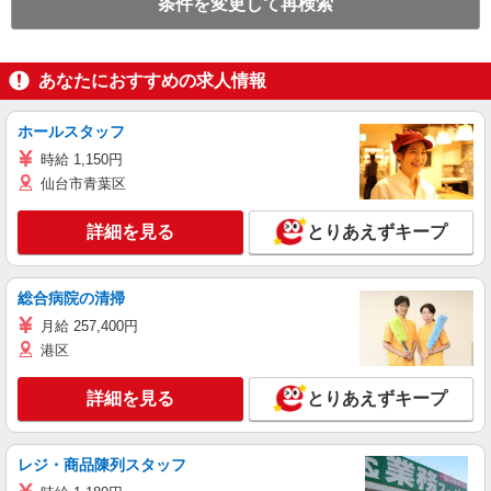
条件を変更して再検索
あなたにおすすめの求人情報
ホールスタッフ
時給 1,150円
仙台市青葉区
詳細を見る
とりあえずキープ
総合病院の清掃
月給 257,400円
港区
詳細を見る
とりあえずキープ
レジ・商品陳列スタッフ