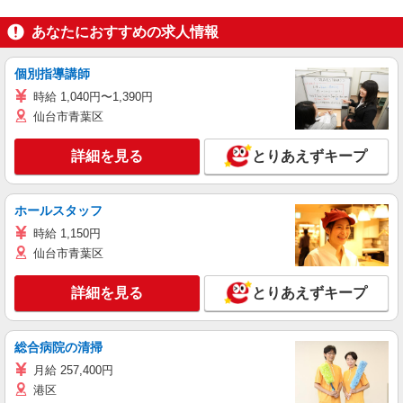
あなたにおすすめの求人情報
個別指導講師
時給 1,040円〜1,390円
仙台市青葉区
詳細を見る
とりあえずキープ
ホールスタッフ
時給 1,150円
仙台市青葉区
詳細を見る
とりあえずキープ
総合病院の清掃
月給 257,400円
港区