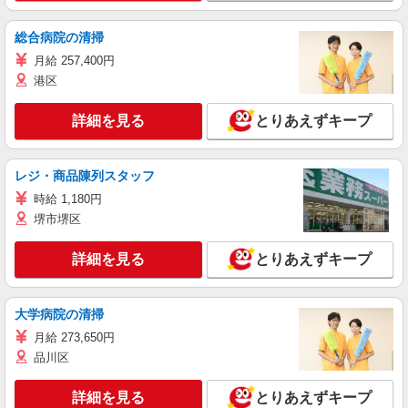
総合病院の清掃
月給 257,400円
港区
詳細を見る
とりあえずキープ
レジ・商品陳列スタッフ
時給 1,180円
堺市堺区
詳細を見る
とりあえずキープ
大学病院の清掃
月給 273,650円
品川区
詳細を見る
とりあえずキープ