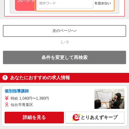
次のページへ
1／8
条件を変更して再検索
あなたにおすすめの求人情報
個別指導講師
時給 1,040円〜1,390円
仙台市青葉区
詳細を見る
とりあえずキープ