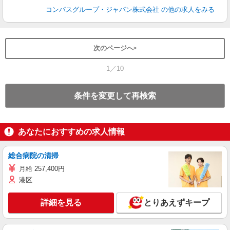
コンパスグループ・ジャパン株式会社
の他の求人をみる
次のページへ
1／10
条件を変更して再検索
あなたにおすすめの求人情報
総合病院の清掃
月給 257,400円
港区
詳細を見る
とりあえずキープ