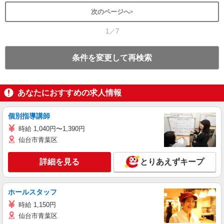
次のページへ
1／7
条件を変更して再検索
あなたにおすすめの求人情報
個別指導講師
時給 1,040円〜1,390円
仙台市青葉区
詳細を見る
とりあえずキープ
ホールスタッフ
時給 1,150円
仙台市青葉区