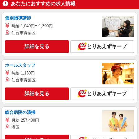
あなたにおすすめの求人情報
個別指導講師
時給 1,040円〜1,390円
仙台市青葉区
詳細を見る
とりあえずキープ
ホールスタッフ
時給 1,150円
仙台市青葉区
詳細を見る
とりあえずキープ
総合病院の清掃
月給 257,400円
港区