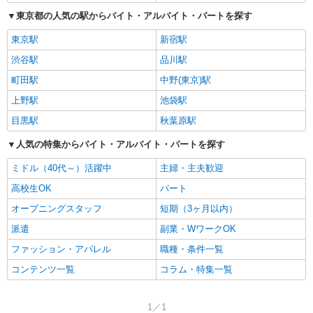
東京都の人気の駅からバイト・アルバイト・パートを探す
東京駅
新宿駅
渋谷駅
品川駅
町田駅
中野(東京)駅
上野駅
池袋駅
目黒駅
秋葉原駅
人気の特集からバイト・アルバイト・パートを探す
ミドル（40代～）活躍中
主婦・主夫歓迎
高校生OK
パート
オープニングスタッフ
短期（3ヶ月以内）
派遣
副業・WワークOK
ファッション・アパレル
職種・条件一覧
コンテンツ一覧
コラム・特集一覧
1／1