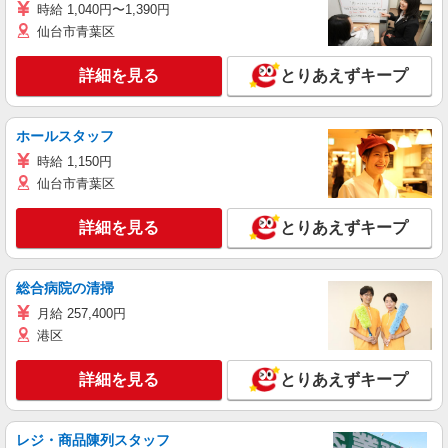
時給 1,040円〜1,390円
仙台市青葉区
詳細を見る
とりあえずキープ
ホールスタッフ
時給 1,150円
仙台市青葉区
詳細を見る
とりあえずキープ
総合病院の清掃
月給 257,400円
港区
詳細を見る
とりあえずキープ
レジ・商品陳列スタッフ