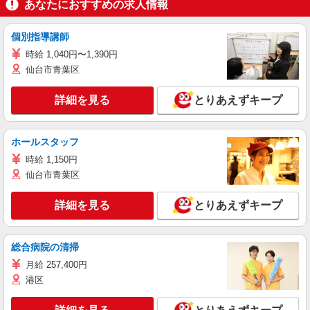
あなたにおすすめの求人情報
個別指導講師
時給 1,040円〜1,390円
仙台市青葉区
詳細を見る
とりあえずキープ
ホールスタッフ
時給 1,150円
仙台市青葉区
詳細を見る
とりあえずキープ
総合病院の清掃
月給 257,400円
港区