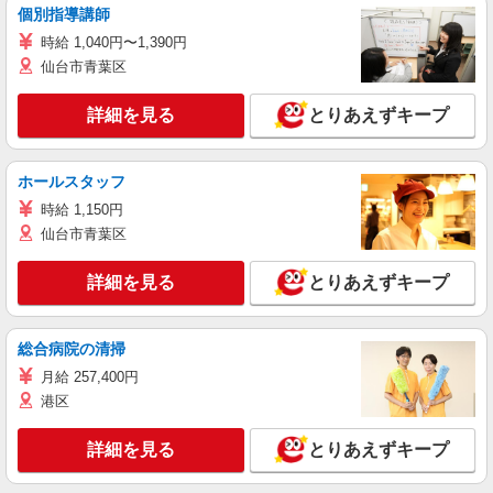
個別指導講師
時給 1,040円〜1,390円
仙台市青葉区
詳細を見る
とりあえずキープ
ホールスタッフ
時給 1,150円
仙台市青葉区
詳細を見る
とりあえずキープ
総合病院の清掃
月給 257,400円
港区
詳細を見る
とりあえずキープ