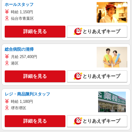
ホールスタッフ
時給 1,150円
仙台市青葉区
詳細を見る
とりあえずキープ
総合病院の清掃
月給 257,400円
港区
詳細を見る
とりあえずキープ
レジ・商品陳列スタッフ
時給 1,180円
堺市堺区
詳細を見る
とりあえずキープ