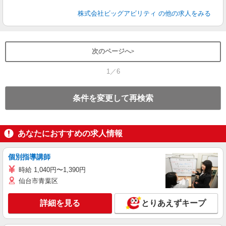
株式会社ビッグアビリティ
の他の求人をみる
次のページへ
1／6
条件を変更して再検索
あなたにおすすめの求人情報
個別指導講師
時給 1,040円〜1,390円
仙台市青葉区
詳細を見る
とりあえずキープ