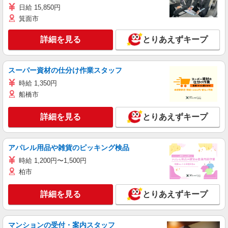
日給 15,850円
箕面市
詳細を見る
とりあえずキープ
スーパー資材の仕分け作業スタッフ
時給 1,350円
船橋市
詳細を見る
とりあえずキープ
アパレル用品や雑貨のピッキング検品
時給 1,200円〜1,500円
柏市
詳細を見る
とりあえずキープ
マンションの受付・案内スタッフ