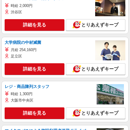
時給 2,000円
渋谷区
詳細を見る
とりあえずキープ
大学病院の中材滅菌
月給 254,160円
足立区
詳細を見る
とりあえずキープ
レジ・商品陳列スタッフ
時給 1,300円
大阪市中央区
詳細を見る
とりあえずキープ