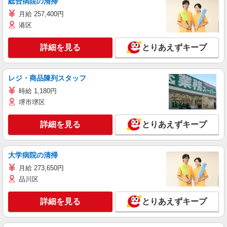
総合病院の清掃
月給 257,400円
港区
詳細を見る
とりあえずキープ
レジ・商品陳列スタッフ
時給 1,180円
堺市堺区
詳細を見る
とりあえずキープ
大学病院の清掃
月給 273,650円
品川区
詳細を見る
とりあえずキープ