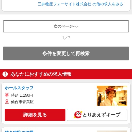
三井物産フォーサイト株式会社
の他の求人をみる
次のページへ
1／7
条件を変更して再検索
あなたにおすすめの求人情報
ホールスタッフ
時給 1,150円
仙台市青葉区
詳細を見る
とりあえずキープ