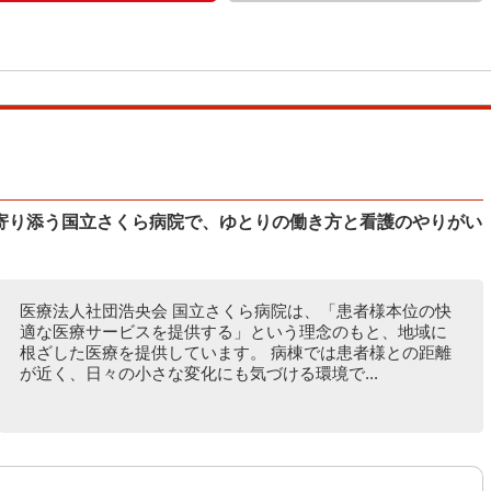
寄り添う国立さくら病院で、ゆとりの働き方と看護のやりがい
医療法人社団浩央会 国立さくら病院は、「患者様本位の快
適な医療サービスを提供する」という理念のもと、地域に
根ざした医療を提供しています。 病棟では患者様との距離
が近く、日々の小さな変化にも気づける環境で...