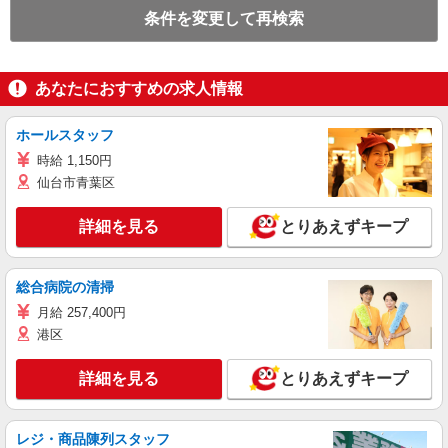
条件を変更して再検索
あなたにおすすめの求人情報
ホールスタッフ
時給 1,150円
仙台市青葉区
詳細を見る
とりあえずキープ
総合病院の清掃
月給 257,400円
港区
詳細を見る
とりあえずキープ
レジ・商品陳列スタッフ