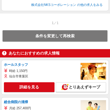
株式会社NKSコーポレーション
の他の求人をみる
1／1
条件を変更して再検索
あなたにおすすめの求人情報
ホールスタッフ
時給 1,150円
仙台市青葉区
詳細を見る
とりあえずキープ
総合病院の清掃
月給 257,400円