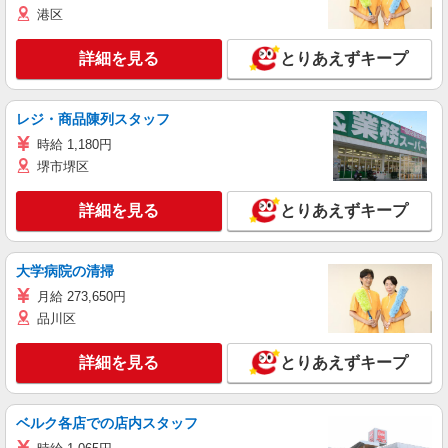
港区
詳細を見る
とりあえずキープ
レジ・商品陳列スタッフ
時給 1,180円
堺市堺区
詳細を見る
とりあえずキープ
大学病院の清掃
月給 273,650円
品川区
詳細を見る
とりあえずキープ
ベルク各店での店内スタッフ