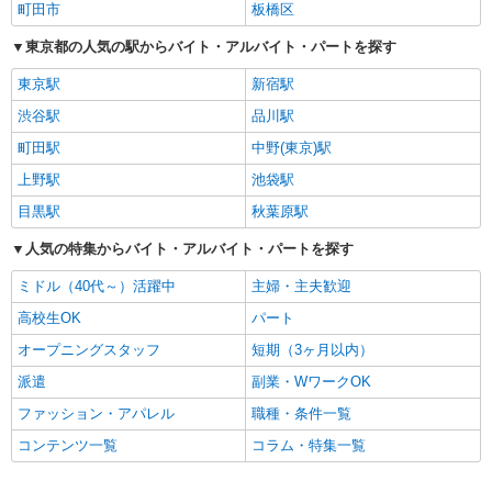
町田市
板橋区
東京都の人気の駅からバイト・アルバイト・パートを探す
東京駅
新宿駅
渋谷駅
品川駅
町田駅
中野(東京)駅
上野駅
池袋駅
目黒駅
秋葉原駅
人気の特集からバイト・アルバイト・パートを探す
ミドル（40代～）活躍中
主婦・主夫歓迎
高校生OK
パート
オープニングスタッフ
短期（3ヶ月以内）
派遣
副業・WワークOK
ファッション・アパレル
職種・条件一覧
コンテンツ一覧
コラム・特集一覧