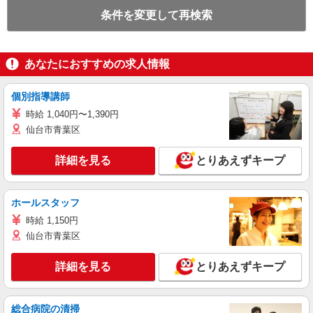
条件を変更して再検索
あなたにおすすめの求人情報
個別指導講師
時給 1,040円〜1,390円
仙台市青葉区
詳細を見る
とりあえずキープ
ホールスタッフ
時給 1,150円
仙台市青葉区
詳細を見る
とりあえずキープ
総合病院の清掃