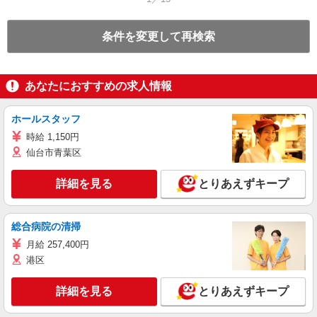
条件を変更して再検索
あなたにおすすめの求人情報
ホールスタッフ
時給 1,150円
仙台市青葉区
詳細を見る
とりあえずキープ
総合病院の清掃
月給 257,400円
港区
詳細を見る
とりあえずキープ