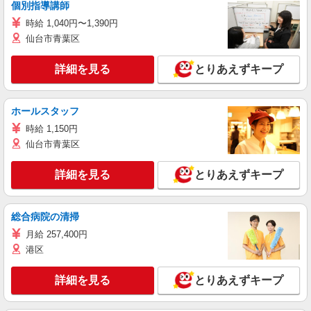
個別指導講師
時給 1,040円〜1,390円
仙台市青葉区
詳細を見る
とりあえずキープ
ホールスタッフ
時給 1,150円
仙台市青葉区
詳細を見る
とりあえずキープ
総合病院の清掃
月給 257,400円
港区
詳細を見る
とりあえずキープ