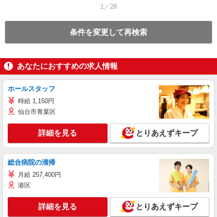
1／28
条件を変更して再検索
あなたにおすすめの求人情報
ホールスタッフ
時給 1,150円
仙台市青葉区
詳細を見る
とりあえずキープ
総合病院の清掃
月給 257,400円
港区
詳細を見る
とりあえずキープ