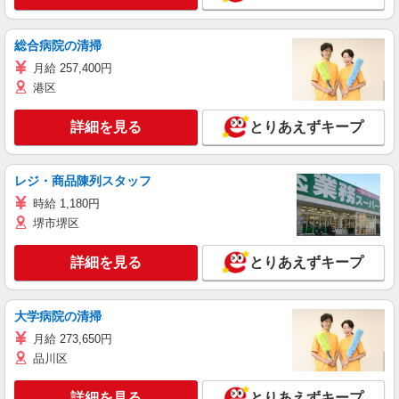
総合病院の清掃
月給 257,400円
港区
詳細を見る
とりあえずキープ
レジ・商品陳列スタッフ
時給 1,180円
堺市堺区
詳細を見る
とりあえずキープ
大学病院の清掃
月給 273,650円
品川区
詳細を見る
とりあえずキープ