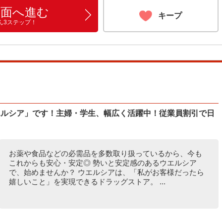
画面へ進む
キープ
ん3ステップ！
エルシア」です！主婦・学生、幅広く活躍中！従業員割引で日
お薬や食品などの必需品を多数取り扱っているから、今も
これからも安心・安定◎ 勢いと安定感のあるウエルシア
で、始めませんか？ ウエルシアは、「私がお客様だったら
嬉しいこと」を実現できるドラッグストア。 ...