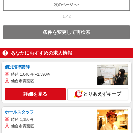
次のページへ
1／2
条件を変更して再検索
あなたにおすすめの求人情報
個別指導講師
時給 1,040円〜1,390円
仙台市青葉区
詳細を見る
とりあえずキープ
ホールスタッフ
時給 1,150円
仙台市青葉区