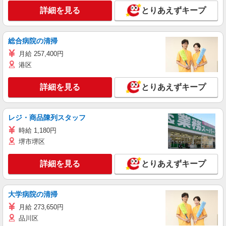
詳細を見る
とりあえずキープ
総合病院の清掃
月給 257,400円
港区
詳細を見る
とりあえずキープ
レジ・商品陳列スタッフ
時給 1,180円
堺市堺区
詳細を見る
とりあえずキープ
大学病院の清掃
月給 273,650円
品川区