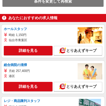
条件を変更して再検索
あなたにおすすめの求人情報
ホールスタッフ
時給 1,150円
仙台市青葉区
詳細を見る
とりあえずキープ
総合病院の清掃
月給 257,400円
港区
詳細を見る
とりあえずキープ
レジ・商品陳列スタッフ