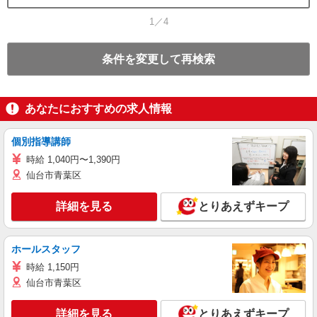
1／4
条件を変更して再検索
あなたにおすすめの求人情報
個別指導講師
時給 1,040円〜1,390円
仙台市青葉区
詳細を見る
とりあえずキープ
ホールスタッフ
時給 1,150円
仙台市青葉区
詳細を見る
とりあえずキープ