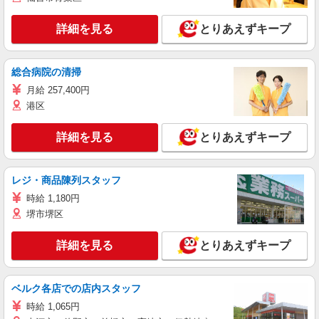
詳細を見る
とりあえずキープ
総合病院の清掃
月給 257,400円
港区
詳細を見る
とりあえずキープ
レジ・商品陳列スタッフ
時給 1,180円
堺市堺区
詳細を見る
とりあえずキープ
ベルク各店での店内スタッフ
時給 1,065円