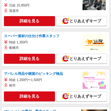
日給 15,850円
箕面市
詳細を見る
とりあえずキープ
スーパー資材の仕分け作業スタッフ
時給 1,350円
船橋市
詳細を見る
とりあえずキープ
アパレル用品や雑貨のピッキング検品
時給 1,200円〜1,500円
柏市
詳細を見る
とりあえずキープ