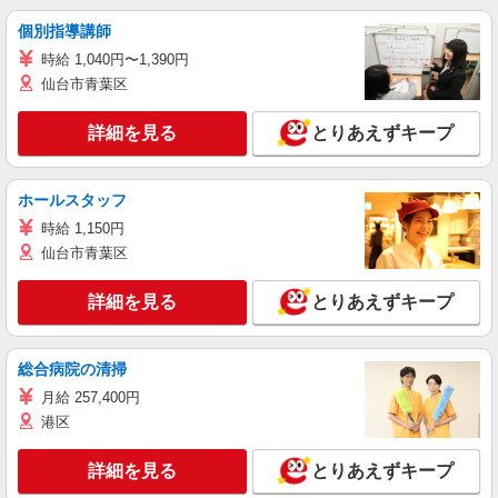
個別指導講師
時給 1,040円〜1,390円
仙台市青葉区
詳細を見る
とりあえずキープ
ホールスタッフ
時給 1,150円
仙台市青葉区
詳細を見る
とりあえずキープ
総合病院の清掃
月給 257,400円
港区
詳細を見る
とりあえずキープ