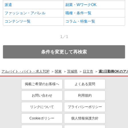
派遣
副業・WワークOK
ファッション・アパレル
職種・条件一覧
コンテンツ一覧
コラム・特集一覧
1／1
条件を変更して再検索
アルバイト・バイト・求人TOP
関東
茨城県
日立市
週1日勤務OKの
掲載ご希望のお客様へ
よくある質問
お問い合わせ
利用規約
リンクについて
プライバシーポリシー
Cookieポリシー
個人情報保護方針