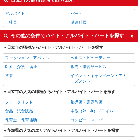
アルバイト
パート
正社員
派遣社員
その他の条件でバイト・アルバイト・パートを探す
日立市の職種からバイト・アルバイト・パートを探す
ファッション・アパレル
ヘルス・ビューティー
医療・介護・福祉
販売・接客サービス
営業
イベント・キャンペーン・アミュ
ーズメント
日立市の人気の職種からバイト・アルバイト・パートを探す
フォークリフト
塾講師・家庭教師
食品・試食販売
中型（2t・4t）ドライバー
保育士・保育補助
コンビニ・スーパー
茨城県の人気のエリアからバイト・アルバイト・パートを探す