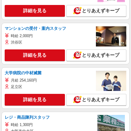
詳細を見る
とりあえずキープ
マンションの受付・案内スタッフ
時給 2,000円
渋谷区
詳細を見る
とりあえずキープ
大学病院の中材滅菌
月給 254,160円
足立区
詳細を見る
とりあえずキープ
レジ・商品陳列スタッフ
時給 1,300円