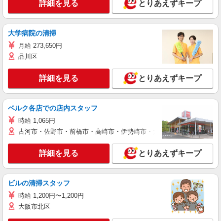
詳細を見る
とりあえずキープ
大学病院の清掃
月給 273,650円
品川区
詳細を見る
とりあえずキープ
ベルク各店での店内スタッフ
時給 1,065円
古河市・佐野市・前橋市・高崎市・伊勢崎市・太田市・館林市・藤岡
詳細を見る
とりあえずキープ
ビルの清掃スタッフ
時給 1,200円〜1,200円
大阪市北区