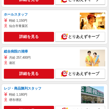
ホールスタッフ
時給 1,150円
仙台市青葉区
詳細を見る
とりあえずキープ
総合病院の清掃
月給 257,400円
港区
詳細を見る
とりあえずキープ
レジ・商品陳列スタッフ
時給 1,180円
堺市堺区