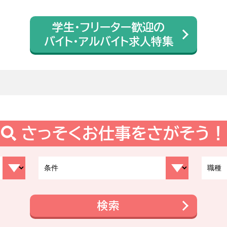
学生・フリーター歓迎の
バイト・アルバイト求人特集
さっそくお仕事をさがそう！
検索