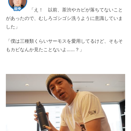
「え！ 以前、茶渋やカビが落ちてないこと
があったので、むしろゴシゴシ洗うように意識していま
した」
「僕は三種類くらいサーモスを愛用してるけど、そもそ
もカビなんか見たことないよ……？」