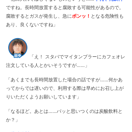
ですね。長時間放置すると腐敗する可能性があるので。
腐敗するとガスが発生し、急に
ボンッ！
となる危険性も
あり、良くないですね」
「え！ スタバでマイタンブラーにカフェオレ
注文している人とかいそうですが……」
「あくまでも長時間放置した場合の話ですが……何かあ
ってからでは遅いので、利用する際は早めにお召し上が
りいただくようお願いしています」
「なるほど。あとは……パッと思いつくのは炭酸飲料と
か？」