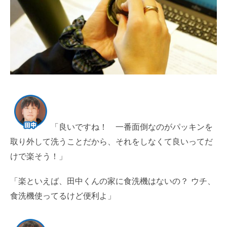
「良いですね！ 一番面倒なのがパッキンを
取り外して洗うことだから、それをしなくて良いってだ
けで楽そう！」
「楽といえば、田中くんの家に食洗機はないの？ ウチ、
食洗機使ってるけど便利よ」