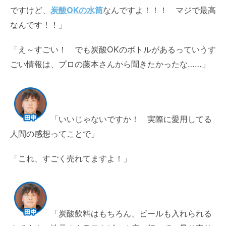
ですけど、
炭酸OKの水筒
なんですよ！！！ マジで最高
なんです！！」
「え～すごい！ でも炭酸OKのボトルがあるっていうす
ごい情報は、プロの藤本さんから聞きたかったな……」
「いいじゃないですか！ 実際に愛用してる
人間の感想ってことで」
「これ、すごく売れてますよ！」
「炭酸飲料はもちろん、ビールも入れられる