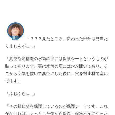
「？？？見たところ、変わった部分は見当た
りませんが……」
「真空断熱構造の水筒の底には保護シートというものが
貼ってあります。実は水筒の底には穴が開いており、そ
こから空気を抜いて真空にした後に、穴を封止材で塞い
でます」
「ふむふむ……」
「その封止材を保護しているのが保護シートです。これ
がなければちょっとした傷から保温・保冷不良になった