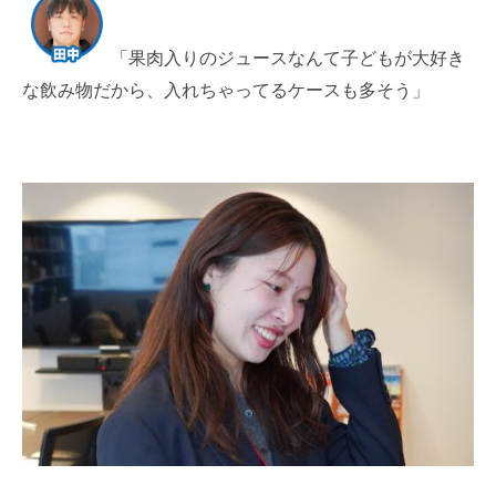
「果肉入りのジュースなんて子どもが大好き
な飲み物だから、入れちゃってるケースも多そう」