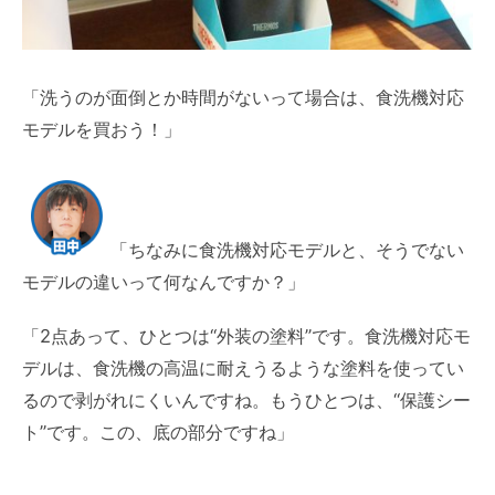
「洗うのが面倒とか時間がないって場合は、食洗機対応
モデルを買おう！」
「ちなみに食洗機対応モデルと、そうでない
モデルの違いって何なんですか？」
「2点あって、ひとつは“外装の塗料”です。食洗機対応モ
デルは、食洗機の高温に耐えうるような塗料を使ってい
るので剥がれにくいんですね。もうひとつは、“保護シー
ト”です。この、底の部分ですね」