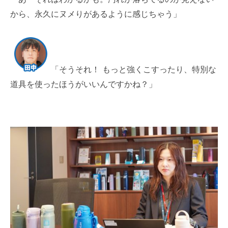
から、永久にヌメりがあるように感じちゃう」
「そうそれ！ もっと強くこすったり、特別な
道具を使ったほうがいいんですかね？」