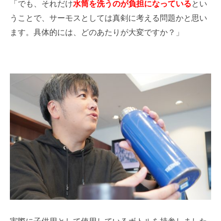
「でも、それだけ
水筒を洗うのが負担になっている
とい
うことで、サーモスとしては真剣に考える問題かと思い
ます。
具体的には、どのあたりが大変ですか？」
実際に子供用として使用しているボトルを持参しました