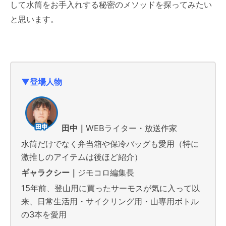
して水筒をお手入れする秘密のメソッドを探ってみたい
と思います。
▼登場人物
田中｜
WEBライター・放送作家
水筒だけでなく弁当箱や保冷バッグも愛用（特に
激推しのアイテムは後ほど紹介）
ギャラクシー｜
ジモコロ編集長
15年前、登山用に買ったサーモスが気に入って以
来、日常生活用・サイクリング用・山専用ボトル
の3本を愛用