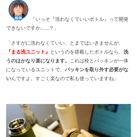
「いっそ『洗わなくていいボトル』って開発
できないですか……？」
「さすがに洗わなくていい、とまではいきませんが、
『まる洗ユニット』
というのを搭載したボトルなら、
洗
うのはかなり楽になります。
これは栓とパッキンが一体
になっているユニットで、
パッキンを取り外す必要がな
い
んですよ。すごく楽なので私も使っていますね」