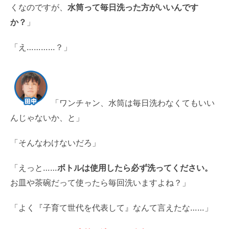
くなのですが、
水筒って毎日洗った方がいいんです
か？
」
「え…………？」
「ワンチャン、水筒は毎日洗わなくてもいい
んじゃないか、と」
「そんなわけないだろ」
「えっと……
ボトルは使用したら必ず洗ってください。
お皿や茶碗だって使ったら毎回洗いますよね？」
「よく『子育て世代を代表して』なんて言えたな……」