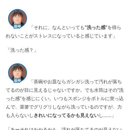
「それに、なんといっても
“洗った感”
を得ら
れないことがストレスになっていると感じています」
「洗った感？」
「茶碗やお皿ならガシガシ洗って汚れが落ち
てるのが目に見えるじゃないですか。でも水筒はその“洗
った感”を感じにくい。いつもスポンジをボトルに突っ込
んで、菜箸でグリグリしながら洗っているのですが、力
も入らないし
きれいになってるかも見えない
し……」
「あーそれはわかるかも。汚れが落ちてるのが見えない