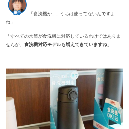
「食洗機か……うちは使ってないんですよ
ね」
「すべての水筒が食洗機に対応しているわけではありま
せんが、
食洗機対応モデルも増えてきていますね
」