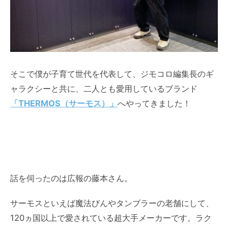
そこで僕が子育て世代を代表して、ジモコロ編集長のギ
ャラクシーと共に、二人とも愛用しているブランド
「THERMOS（サーモス）」
へやってきました！
話を伺ったのは広報の藤本さん。
サーモスといえば魔法びんやタンブラーの老舗にして、
120ヵ国以上で愛されている超大手メーカーです。ラク