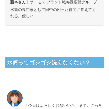
藤本さん｜
サーモス ブランド戦略課広報グループ
水筒の専門家として田中の困った質問に答えてく
れる。優しい
水筒ってゴシゴシ洗えなくない？
「今日はよろしくお願いいたします。さっそ