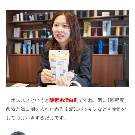
「オススメというと
酸素系漂白剤
ですね。週に1回程度、
酸素系漂白剤を入れたぬるま湯にパッキンなども全部外
してつけおきするだけです」