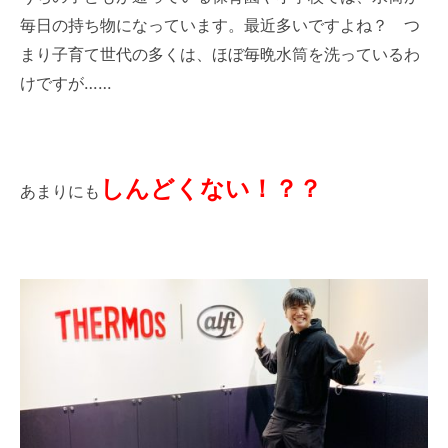
毎日の持ち物になっています。最近多いですよね？ つ
まり子育て世代の多くは、ほぼ毎晩水筒を洗っているわ
けですが……
しんどくない！？？
あまりにも