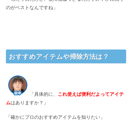
のがベストなんですね」
おすすめアイテムや掃除方法は？
「具体的に、
これ使えば便利だよってアイテ
ム
はありますか？」
「確かにプロのおすすめアイテムを知りたい」