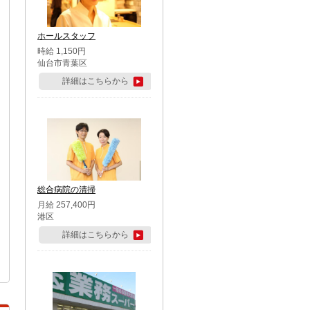
ホールスタッフ
時給 1,150円
仙台市青葉区
詳細はこちらから
総合病院の清掃
月給 257,400円
港区
詳細はこちらから