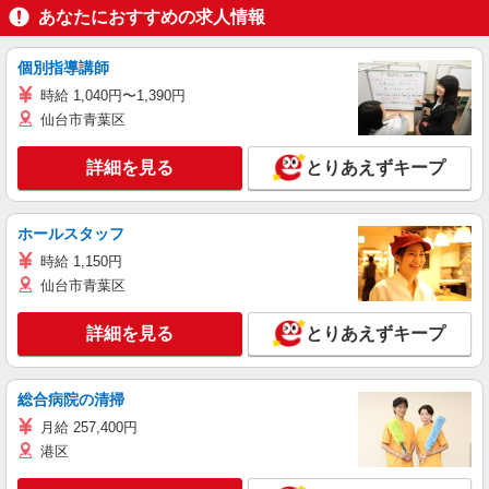
あなたにおすすめの求人情報
個別指導講師
時給 1,040円〜1,390円
仙台市青葉区
詳細を見る
とりあえずキープ
ホールスタッフ
時給 1,150円
仙台市青葉区
詳細を見る
とりあえずキープ
総合病院の清掃
月給 257,400円
港区