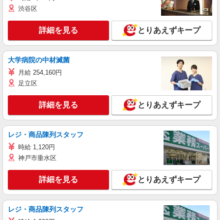
渋谷区
詳細を見る
とりあえずキープ
大学病院の中材滅菌
月給 254,160円
足立区
詳細を見る
とりあえずキープ
レジ・商品陳列スタッフ
時給 1,120円
神戸市垂水区
詳細を見る
とりあえずキープ
レジ・商品陳列スタッフ