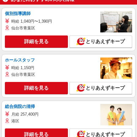
個別指導講師
時給 1,040円〜1,390円
仙台市青葉区
詳細を見る
とりあえずキープ
ホールスタッフ
時給 1,150円
仙台市青葉区
詳細を見る
とりあえずキープ
総合病院の清掃
月給 257,400円
港区
詳細を見る
とりあえずキープ