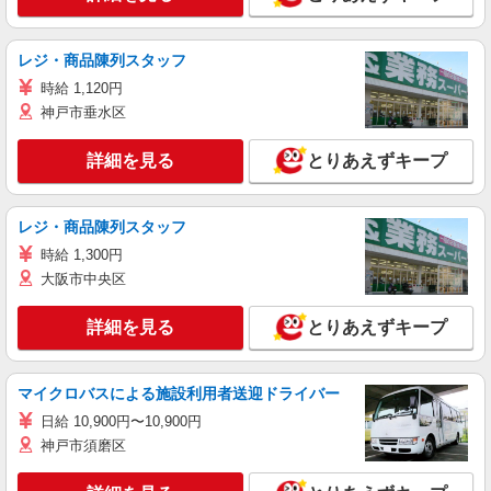
レジ・商品陳列スタッフ
時給 1,120円
神戸市垂水区
詳細を見る
とりあえずキープ
レジ・商品陳列スタッフ
時給 1,300円
大阪市中央区
詳細を見る
とりあえずキープ
マイクロバスによる施設利用者送迎ドライバー
日給 10,900円〜10,900円
神戸市須磨区