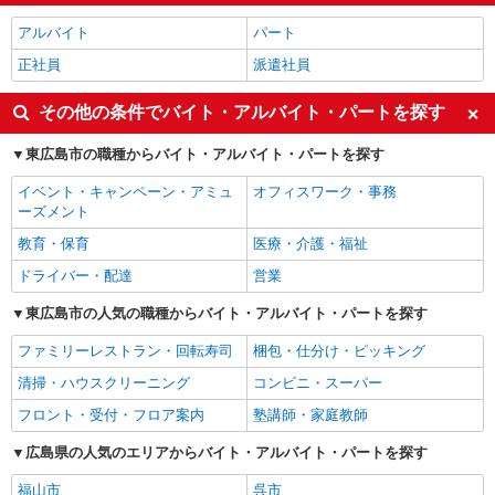
アルバイト
パート
正社員
派遣社員
その他の条件でバイト・アルバイト・パートを探す
東広島市の職種からバイト・アルバイト・パートを探す
イベント・キャンペーン・アミュ
オフィスワーク・事務
ーズメント
教育・保育
医療・介護・福祉
ドライバー・配達
営業
東広島市の人気の職種からバイト・アルバイト・パートを探す
ファミリーレストラン・回転寿司
梱包・仕分け・ピッキング
清掃・ハウスクリーニング
コンビニ・スーパー
フロント・受付・フロア案内
塾講師・家庭教師
広島県の人気のエリアからバイト・アルバイト・パートを探す
福山市
呉市