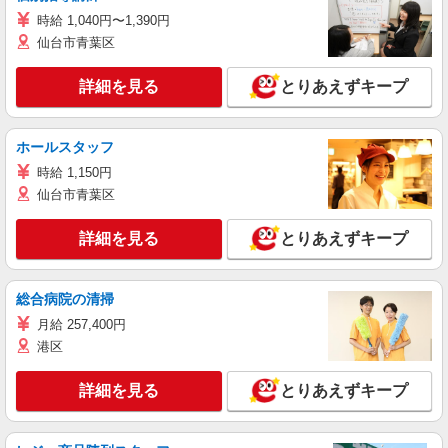
時給 1,040円〜1,390円
仙台市青葉区
詳細を見る
とりあえずキープ
ホールスタッフ
時給 1,150円
仙台市青葉区
詳細を見る
とりあえずキープ
総合病院の清掃
月給 257,400円
港区
詳細を見る
とりあえずキープ